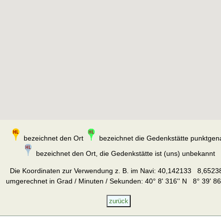
bezeichnet den Ort
bezeichnet die Gedenkstätte punktgen
bezeichnet den Ort, die Gedenkstätte ist (uns) unbekannt
Die Koordinaten zur Verwendung z. B. im Navi:
40,142133 8,6523
umgerechnet in Grad / Minuten / Sekunden: 40° 8' 316'' N 8° 39' 86