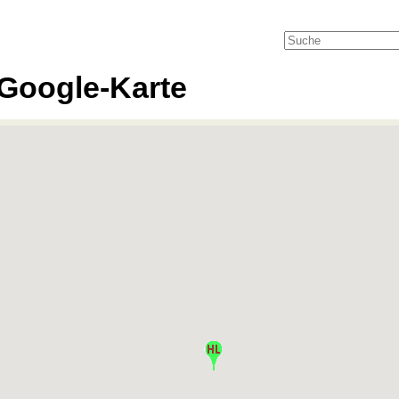
Google-Karte