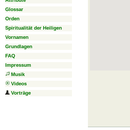
Attribute
Glossar
Orden
Spiritualität der Heiligen
Vornamen
Grundlagen
FAQ
Impressum
Musik
Videos
Vorträge