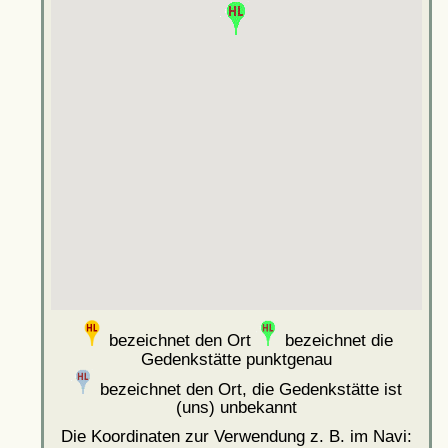
bezeichnet den Ort
bezeichnet die
Gedenkstätte punktgenau
bezeichnet den Ort, die Gedenkstätte ist
(uns) unbekannt
Die Koordinaten zur Verwendung z. B. im Navi: