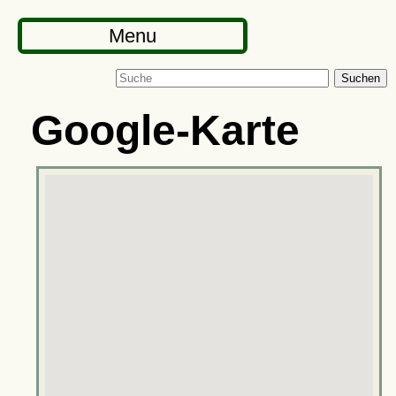
Menu
Suchen
Google-Karte