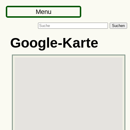
Menu
Suchen
Google-Karte