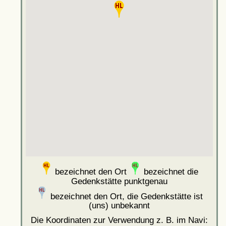
bezeichnet den Ort
bezeichnet die
Gedenkstätte punktgenau
bezeichnet den Ort, die Gedenkstätte ist
(uns) unbekannt
Die Koordinaten zur Verwendung z. B. im Navi: