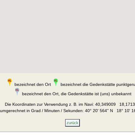
bezeichnet den Ort
bezeichnet die Gedenkstätte punktgen
bezeichnet den Ort, die Gedenkstätte ist (uns) unbekannt
Die Koordinaten zur Verwendung z. B. im Navi:
40,349009 18,171
umgerechnet in Grad / Minuten / Sekunden: 40° 20' 564'' N 18° 10' 16