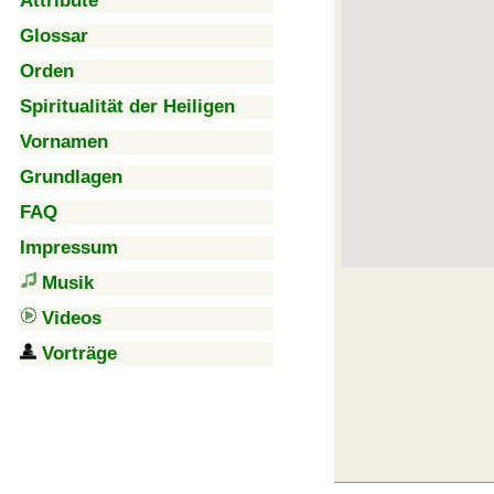
Attribute
Glossar
Orden
Spiritualität der Heiligen
Vornamen
Grundlagen
FAQ
Impressum
Musik
Videos
Vorträge