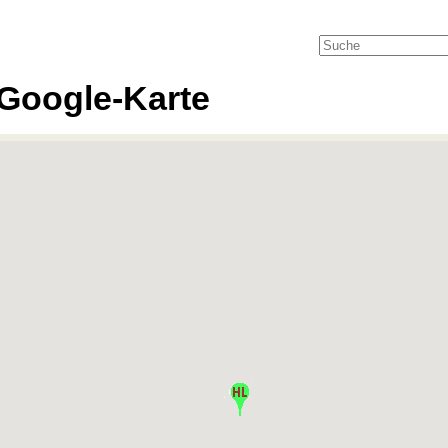
Google-Karte