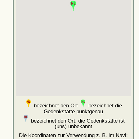
bezeichnet den Ort
bezeichnet die
Gedenkstätte punktgenau
bezeichnet den Ort, die Gedenkstätte ist
(uns) unbekannt
Die Koordinaten zur Verwendung z. B. im Navi: