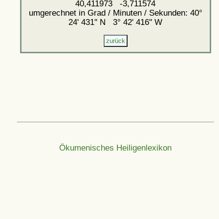
40,411973 -3,711574
umgerechnet in Grad / Minuten / Sekunden: 40°
24' 431'' N 3° 42' 416'' W
Ökumenisches Heiligenlexikon