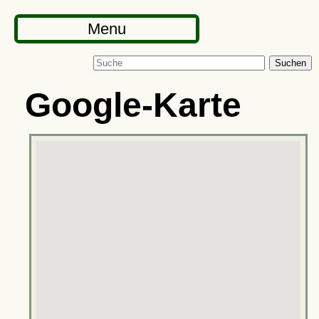
Menu
Suchen
Google-Karte