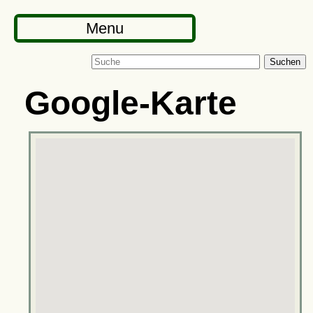
Menu
Suchen
Google-Karte