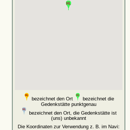
bezeichnet den Ort
bezeichnet die
Gedenkstätte punktgenau
bezeichnet den Ort, die Gedenkstätte ist
(uns) unbekannt
Die Koordinaten zur Verwendung z. B. im Navi: