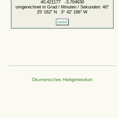
40,421177 -3,704630
umgerechnet in Grad / Minuten / Sekunden: 40°
25' 162'' N 3° 42' 166'' W
Ökumenisches Heiligenlexikon