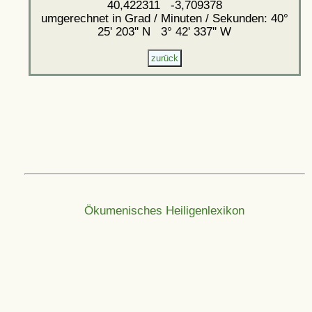
40,422311 -3,709378
umgerechnet in Grad / Minuten / Sekunden: 40°
25' 203'' N 3° 42' 337'' W
Ökumenisches Heiligenlexikon