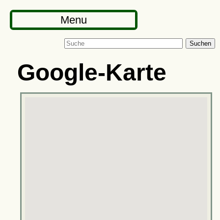
Menu
Suchen
Google-Karte