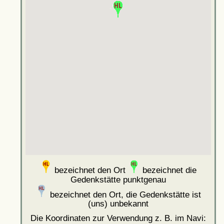
bezeichnet den Ort
bezeichnet die
Gedenkstätte punktgenau
bezeichnet den Ort, die Gedenkstätte ist
(uns) unbekannt
Die Koordinaten zur Verwendung z. B. im Navi: