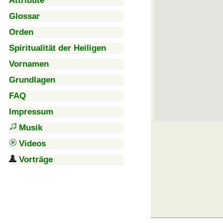
Attribute
Glossar
Orden
Spiritualität der Heiligen
Vornamen
Grundlagen
FAQ
Impressum
Musik
Videos
Vorträge