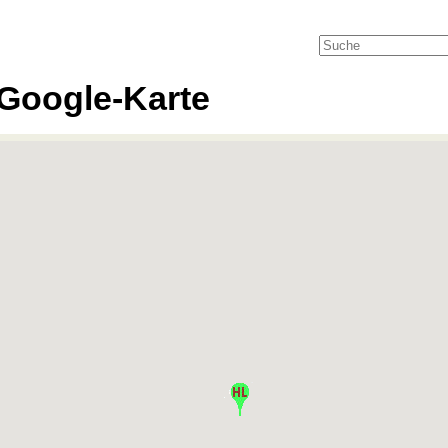
Google-Karte