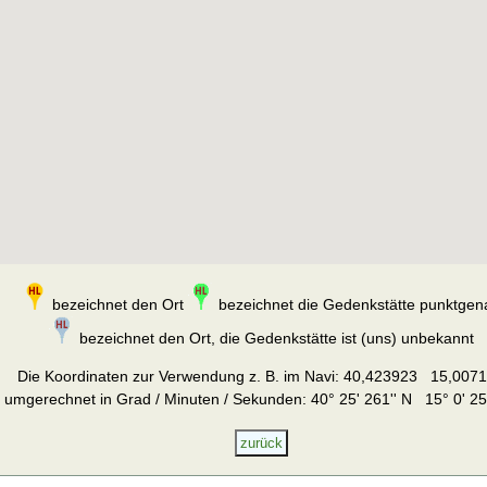
bezeichnet den Ort
bezeichnet die Gedenkstätte punktgen
bezeichnet den Ort, die Gedenkstätte ist (uns) unbekannt
Die Koordinaten zur Verwendung z. B. im Navi:
40,423923 15,007
umgerechnet in Grad / Minuten / Sekunden: 40° 25' 261'' N 15° 0' 25