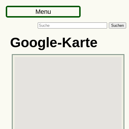
Menu
Suchen
Google-Karte