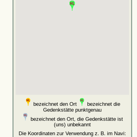
bezeichnet den Ort
bezeichnet die
Gedenkstätte punktgenau
bezeichnet den Ort, die Gedenkstätte ist
(uns) unbekannt
Die Koordinaten zur Verwendung z. B. im Navi: