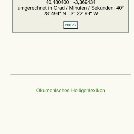
40,480400 -3,369434
umgerechnet in Grad / Minuten / Sekunden: 40°
28' 494'' N 3° 22' 99'' W
Ökumenisches Heiligenlexikon