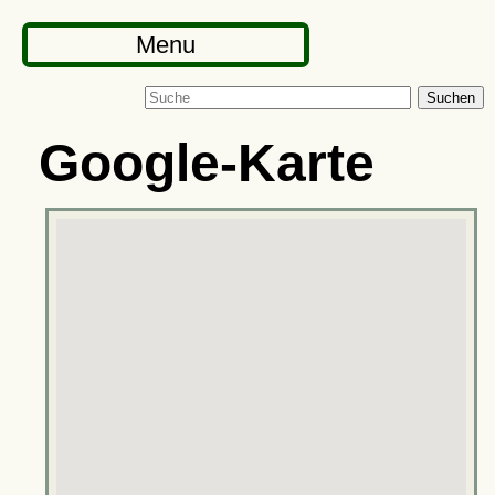
Menu
Suchen
Google-Karte