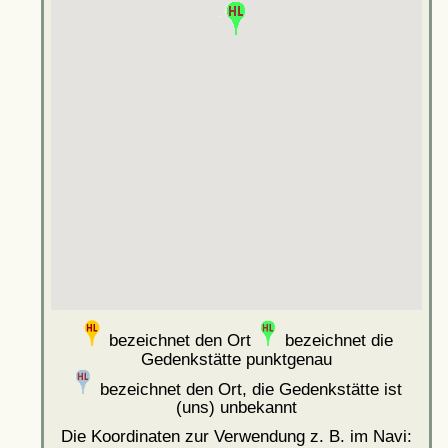
bezeichnet den Ort
bezeichnet die
Gedenkstätte punktgenau
bezeichnet den Ort, die Gedenkstätte ist
(uns) unbekannt
Die Koordinaten zur Verwendung z. B. im Navi: