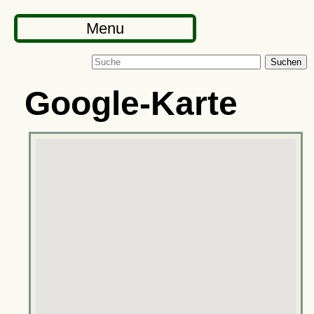
Menu
Suchen
Google-Karte