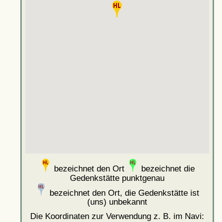
bezeichnet den Ort
bezeichnet die
Gedenkstätte punktgenau
bezeichnet den Ort, die Gedenkstätte ist
(uns) unbekannt
Die Koordinaten zur Verwendung z. B. im Navi: