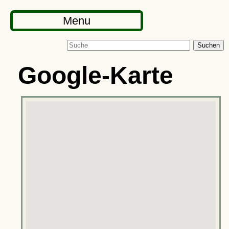
Menu
Suchen
Google-Karte