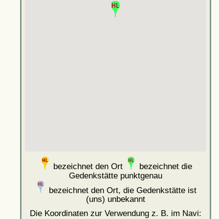
bezeichnet den Ort
bezeichnet die
Gedenkstätte punktgenau
bezeichnet den Ort, die Gedenkstätte ist
(uns) unbekannt
Die Koordinaten zur Verwendung z. B. im Navi: