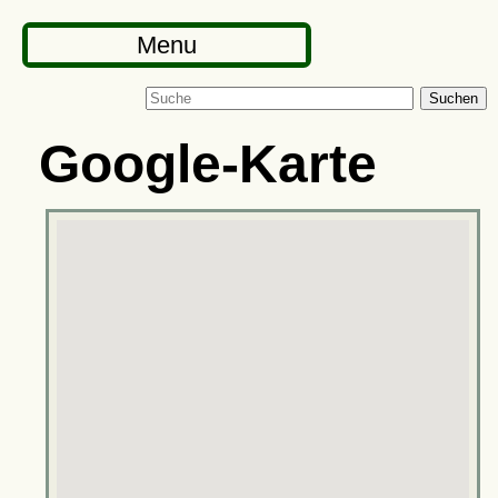
Menu
Suchen
Google-Karte