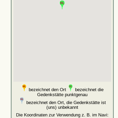
bezeichnet den Ort
bezeichnet die
Gedenkstätte punktgenau
bezeichnet den Ort, die Gedenkstätte ist
(uns) unbekannt
Die Koordinaten zur Verwendung z. B. im Navi: