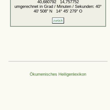
40,680792 14,757752
umgerechnet in Grad / Minuten / Sekunden: 40°
40' 508'' N 14° 45' 279'' O
Ökumenisches Heiligenlexikon