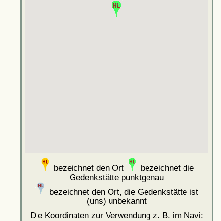
bezeichnet den Ort
bezeichnet die
Gedenkstätte punktgenau
bezeichnet den Ort, die Gedenkstätte ist
(uns) unbekannt
Die Koordinaten zur Verwendung z. B. im Navi: