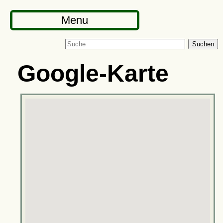
Menu
Suchen
Google-Karte