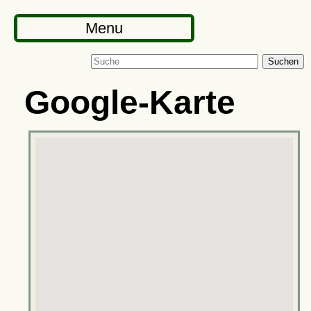
Menu
Suchen
Google-Karte