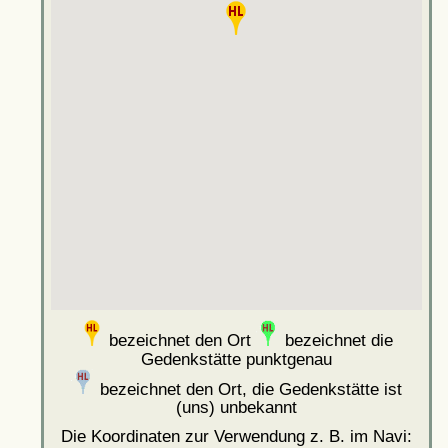
bezeichnet den Ort
bezeichnet die
Gedenkstätte punktgenau
bezeichnet den Ort, die Gedenkstätte ist
(uns) unbekannt
Die Koordinaten zur Verwendung z. B. im Navi: