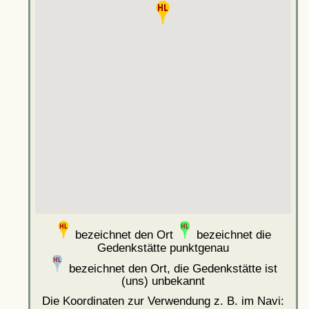
bezeichnet den Ort
bezeichnet die
Gedenkstätte punktgenau
bezeichnet den Ort, die Gedenkstätte ist
(uns) unbekannt
Die Koordinaten zur Verwendung z. B. im Navi: