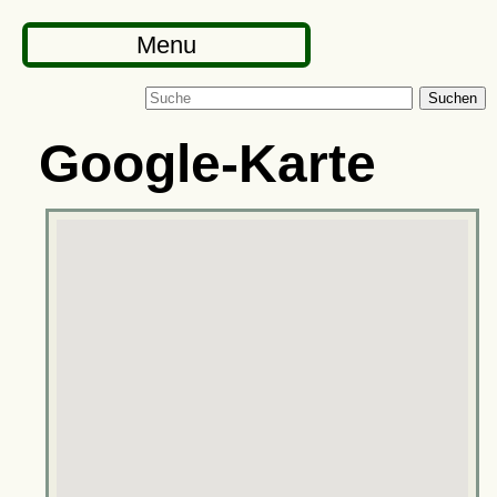
Menu
Suchen
Google-Karte