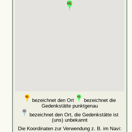
bezeichnet den Ort
bezeichnet die
Gedenkstätte punktgenau
bezeichnet den Ort, die Gedenkstätte ist
(uns) unbekannt
Die Koordinaten zur Verwendung z. B. im Navi: