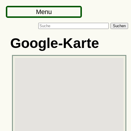
Menu
Suchen
Google-Karte