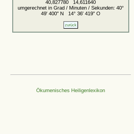
40,827780 14,611640
umgerechnet in Grad / Minuten / Sekunden: 40°
49' 400'' N 14° 36' 419'' O
Ökumenisches Heiligenlexikon