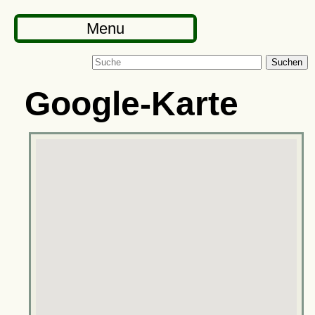
Menu
Suchen
Google-Karte