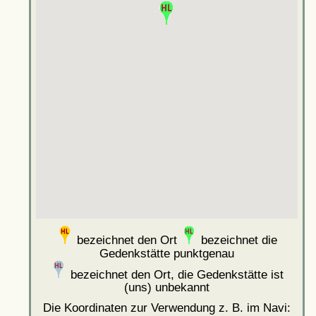
bezeichnet den Ort
bezeichnet die
Gedenkstätte punktgenau
bezeichnet den Ort, die Gedenkstätte ist
(uns) unbekannt
Die Koordinaten zur Verwendung z. B. im Navi: