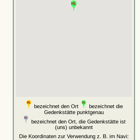
bezeichnet den Ort
bezeichnet die
Gedenkstätte punktgenau
bezeichnet den Ort, die Gedenkstätte ist
(uns) unbekannt
Die Koordinaten zur Verwendung z. B. im Navi: