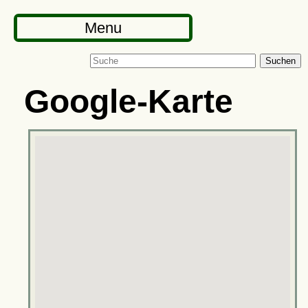
Menu
Suchen
Google-Karte