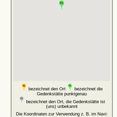
bezeichnet den Ort
bezeichnet die
Gedenkstätte punktgenau
bezeichnet den Ort, die Gedenkstätte ist
(uns) unbekannt
Die Koordinaten zur Verwendung z. B. im Navi: