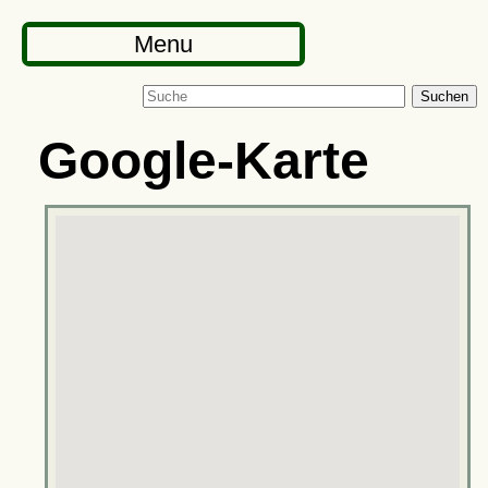
Menu
Suchen
Google-Karte