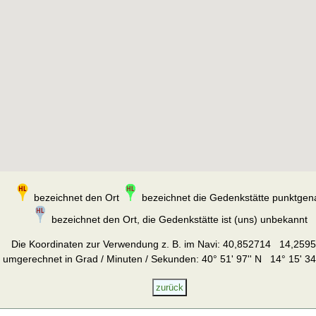
bezeichnet den Ort
bezeichnet die Gedenkstätte punktgen
bezeichnet den Ort, die Gedenkstätte ist (uns) unbekannt
Die Koordinaten zur Verwendung z. B. im Navi:
40,852714 14,259
umgerechnet in Grad / Minuten / Sekunden: 40° 51' 97'' N 14° 15' 34