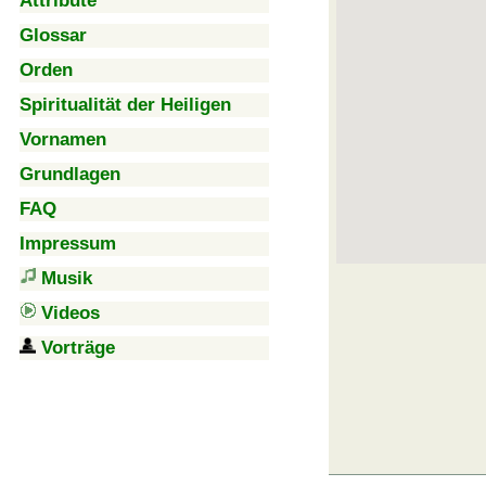
Attribute
Glossar
Orden
Spiritualität der Heiligen
Vornamen
Grundlagen
FAQ
Impressum
Musik
Videos
Vorträge