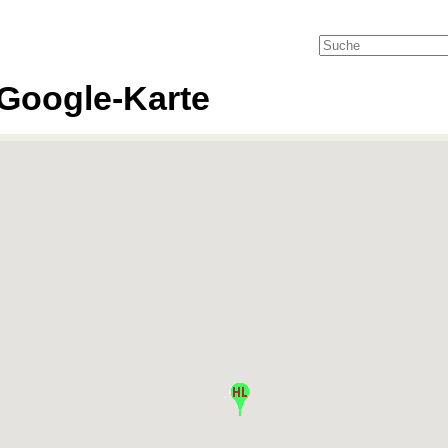
Google-Karte