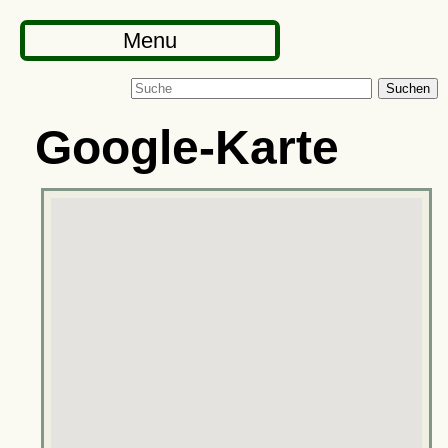
Menu
Suchen
Google-Karte