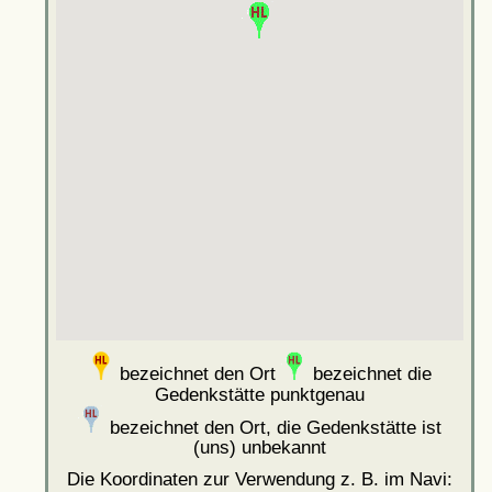
bezeichnet den Ort
bezeichnet die
Gedenkstätte punktgenau
bezeichnet den Ort, die Gedenkstätte ist
(uns) unbekannt
Die Koordinaten zur Verwendung z. B. im Navi: