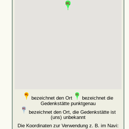
bezeichnet den Ort
bezeichnet die
Gedenkstätte punktgenau
bezeichnet den Ort, die Gedenkstätte ist
(uns) unbekannt
Die Koordinaten zur Verwendung z. B. im Navi: