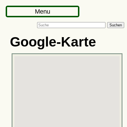
Menu
Suchen
Google-Karte