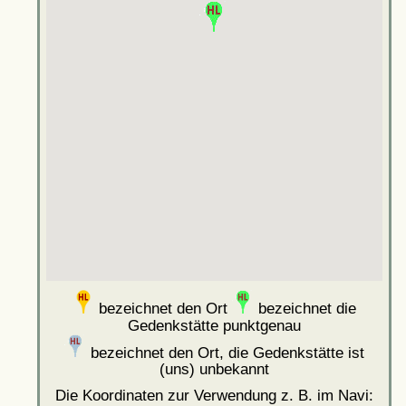
bezeichnet den Ort
bezeichnet die
Gedenkstätte punktgenau
bezeichnet den Ort, die Gedenkstätte ist
(uns) unbekannt
Die Koordinaten zur Verwendung z. B. im Navi: