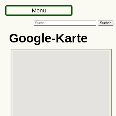
Menu
Suchen
Google-Karte