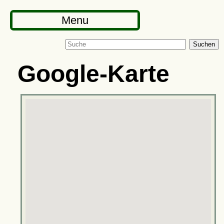
Menu
Suchen
Google-Karte