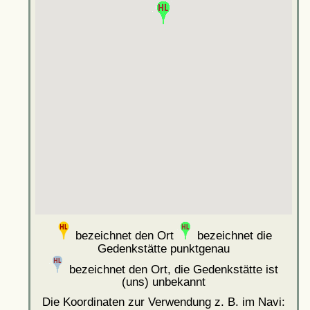
bezeichnet den Ort
bezeichnet die
Gedenkstätte punktgenau
bezeichnet den Ort, die Gedenkstätte ist
(uns) unbekannt
Die Koordinaten zur Verwendung z. B. im Navi: