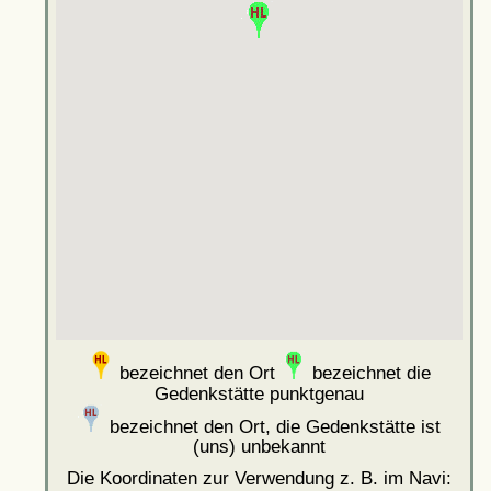
bezeichnet den Ort
bezeichnet die
Gedenkstätte punktgenau
bezeichnet den Ort, die Gedenkstätte ist
(uns) unbekannt
Die Koordinaten zur Verwendung z. B. im Navi: