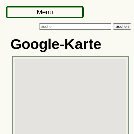
Menu
Suchen
Google-Karte