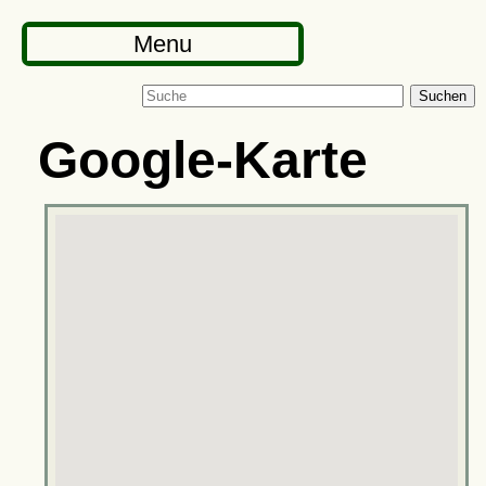
Menu
Suchen
Google-Karte