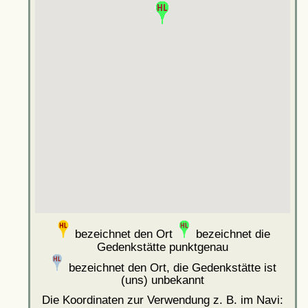
bezeichnet den Ort
bezeichnet die
Gedenkstätte punktgenau
bezeichnet den Ort, die Gedenkstätte ist
(uns) unbekannt
Die Koordinaten zur Verwendung z. B. im Navi: