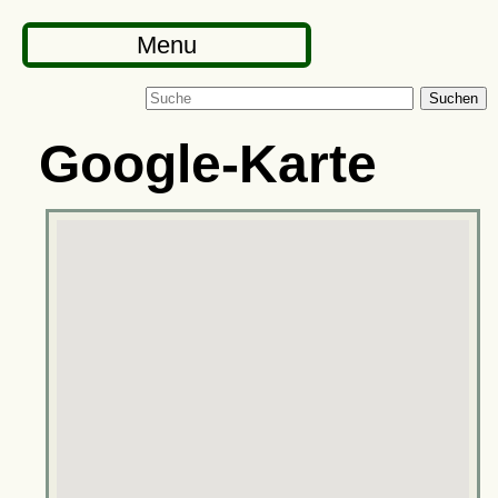
Menu
Suchen
Google-Karte