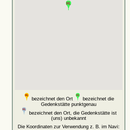
bezeichnet den Ort
bezeichnet die
Gedenkstätte punktgenau
bezeichnet den Ort, die Gedenkstätte ist
(uns) unbekannt
Die Koordinaten zur Verwendung z. B. im Navi: