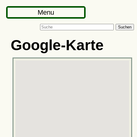
Menu
Suchen
Google-Karte