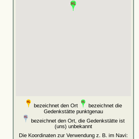
bezeichnet den Ort
bezeichnet die
Gedenkstätte punktgenau
bezeichnet den Ort, die Gedenkstätte ist
(uns) unbekannt
Die Koordinaten zur Verwendung z. B. im Navi: