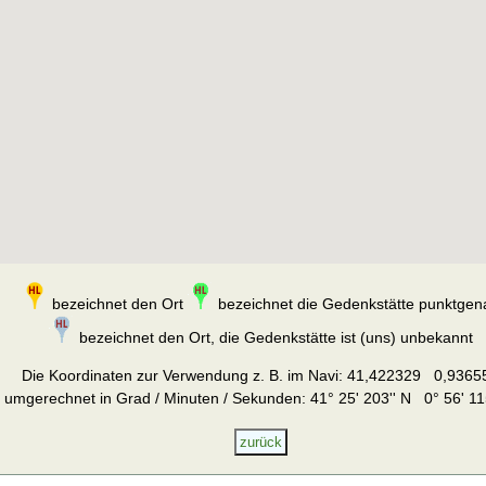
bezeichnet den Ort
bezeichnet die Gedenkstätte punktgen
bezeichnet den Ort, die Gedenkstätte ist (uns) unbekannt
Die Koordinaten zur Verwendung z. B. im Navi:
41,422329 0,9365
umgerechnet in Grad / Minuten / Sekunden: 41° 25' 203'' N 0° 56' 11