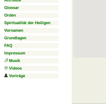
Attribute
Glossar
Orden
Spiritualität der Heiligen
Vornamen
Grundlagen
FAQ
Impressum
Musik
Videos
Vorträge