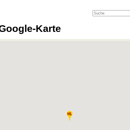
Google-Karte