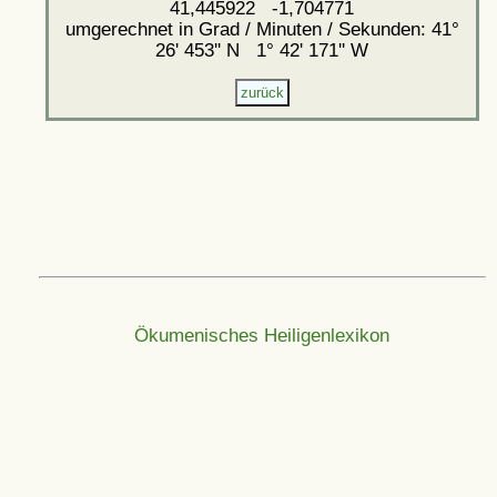
41,445922 -1,704771
umgerechnet in Grad / Minuten / Sekunden: 41°
26' 453'' N 1° 42' 171'' W
Ökumenisches Heiligenlexikon