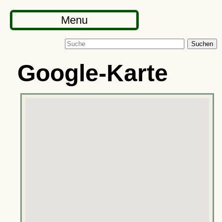
Menu
Suchen
Google-Karte