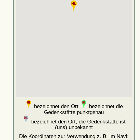
bezeichnet den Ort
bezeichnet die
Gedenkstätte punktgenau
bezeichnet den Ort, die Gedenkstätte ist
(uns) unbekannt
Die Koordinaten zur Verwendung z. B. im Navi: