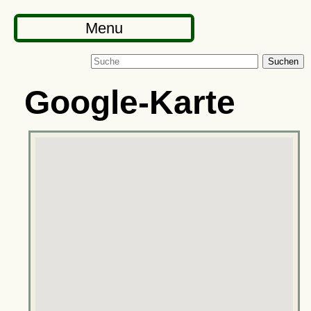
Menu
Suchen
Google-Karte