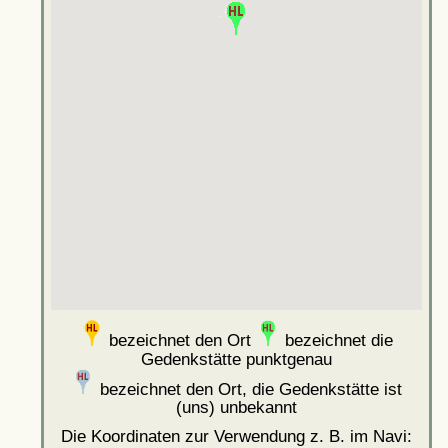
bezeichnet den Ort
bezeichnet die
Gedenkstätte punktgenau
bezeichnet den Ort, die Gedenkstätte ist
(uns) unbekannt
Die Koordinaten zur Verwendung z. B. im Navi: