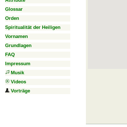
Attribute
Glossar
Orden
Spiritualität der Heiligen
Vornamen
Grundlagen
FAQ
Impressum
Musik
Videos
Vorträge