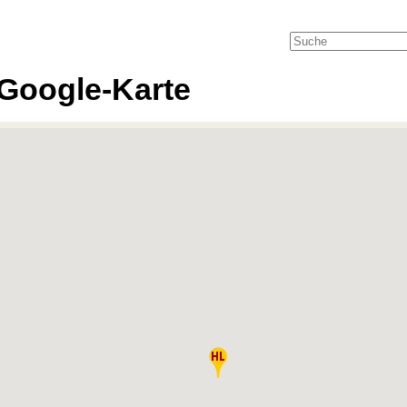
Google-Karte