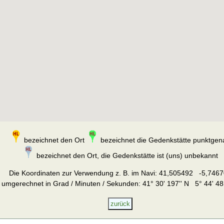
bezeichnet den Ort
bezeichnet die Gedenkstätte punktgen
bezeichnet den Ort, die Gedenkstätte ist (uns) unbekannt
Die Koordinaten zur Verwendung z. B. im Navi:
41,505492 -5,7467
umgerechnet in Grad / Minuten / Sekunden: 41° 30' 197'' N 5° 44' 48