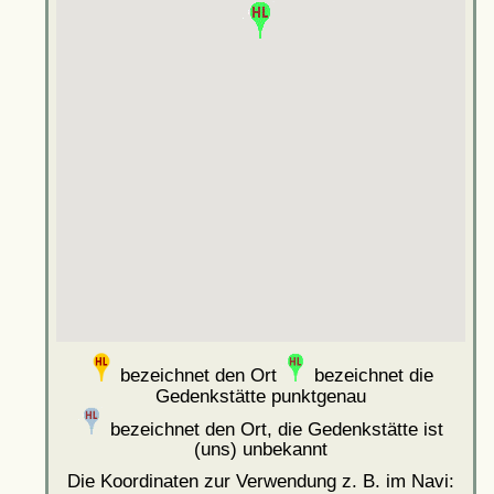
bezeichnet den Ort
bezeichnet die
Gedenkstätte punktgenau
bezeichnet den Ort, die Gedenkstätte ist
(uns) unbekannt
Die Koordinaten zur Verwendung z. B. im Navi: