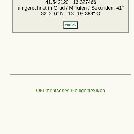
41,542120 13,327466
umgerechnet in Grad / Minuten / Sekunden: 41°
32' 316'' N 13° 19' 388'' O
Ökumenisches Heiligenlexikon