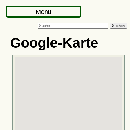
Menu
Suchen
Google-Karte