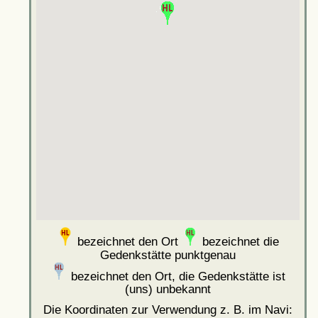
bezeichnet den Ort
bezeichnet die
Gedenkstätte punktgenau
bezeichnet den Ort, die Gedenkstätte ist
(uns) unbekannt
Die Koordinaten zur Verwendung z. B. im Navi: