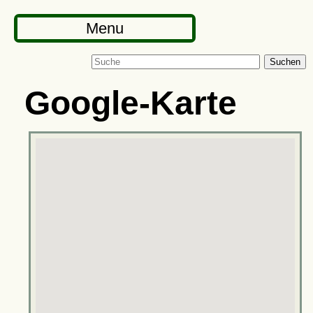
Menu
Suchen
Google-Karte