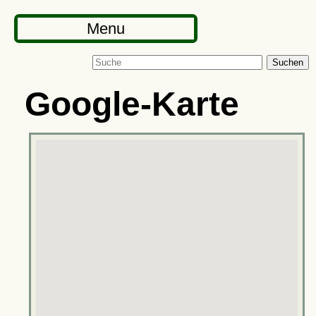
Menu
Suchen
Google-Karte