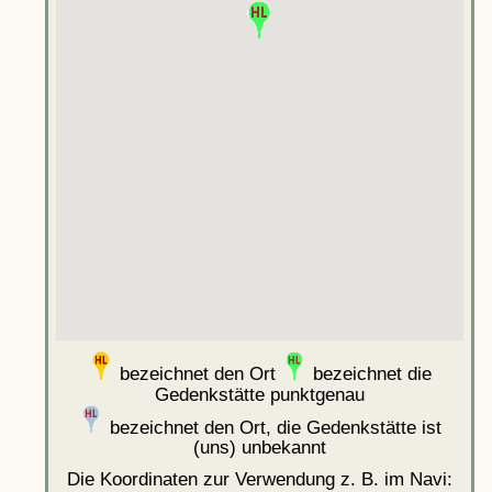
bezeichnet den Ort
bezeichnet die
Gedenkstätte punktgenau
bezeichnet den Ort, die Gedenkstätte ist
(uns) unbekannt
Die Koordinaten zur Verwendung z. B. im Navi: