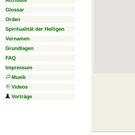
Attribute
Glossar
Orden
Spiritualität der Heiligen
Vornamen
Grundlagen
FAQ
Impressum
Musik
Videos
Vorträge