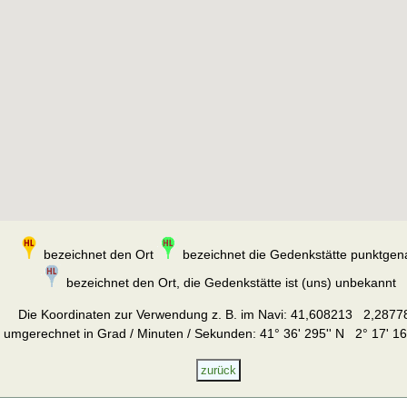
bezeichnet den Ort
bezeichnet die Gedenkstätte punktgen
bezeichnet den Ort, die Gedenkstätte ist (uns) unbekannt
Die Koordinaten zur Verwendung z. B. im Navi:
41,608213 2,2877
umgerechnet in Grad / Minuten / Sekunden: 41° 36' 295'' N 2° 17' 16