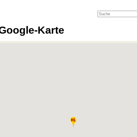
Google-Karte