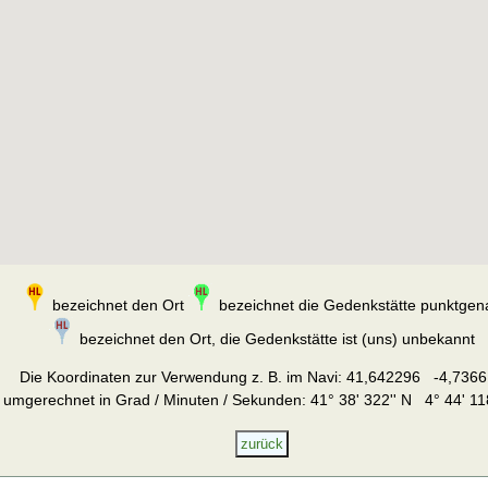
bezeichnet den Ort
bezeichnet die Gedenkstätte punktgen
bezeichnet den Ort, die Gedenkstätte ist (uns) unbekannt
Die Koordinaten zur Verwendung z. B. im Navi:
41,642296 -4,7366
umgerechnet in Grad / Minuten / Sekunden: 41° 38' 322'' N 4° 44' 11