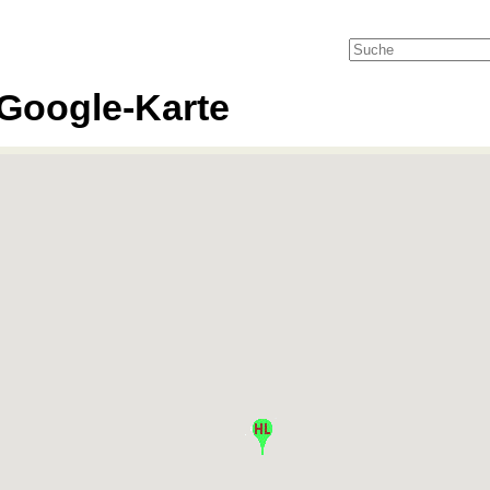
Google-Karte