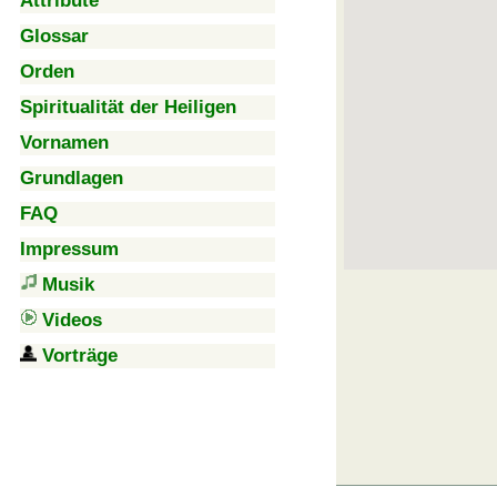
Attribute
Glossar
Orden
Spiritualität der Heiligen
Vornamen
Grundlagen
FAQ
Impressum
Musik
Videos
Vorträge