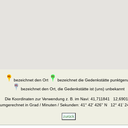
bezeichnet den Ort
bezeichnet die Gedenkstätte punktgen
bezeichnet den Ort, die Gedenkstätte ist (uns) unbekannt
Die Koordinaten zur Verwendung z. B. im Navi:
41,711841 12,6901
umgerechnet in Grad / Minuten / Sekunden: 41° 42' 426'' N 12° 41' 24