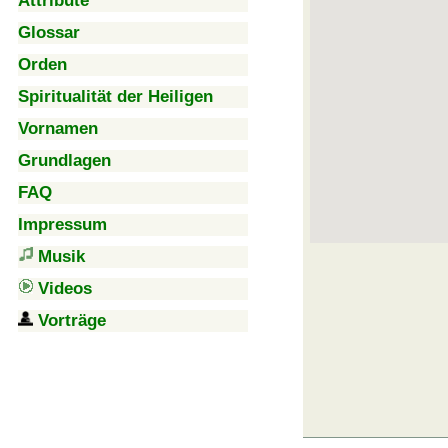
Attribute
Glossar
Orden
Spiritualität der Heiligen
Vornamen
Grundlagen
FAQ
Impressum
Musik
Videos
Vorträge