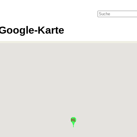
Google-Karte