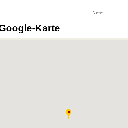
Google-Karte