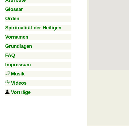
Attribute
Glossar
Orden
Spiritualität der Heiligen
Vornamen
Grundlagen
FAQ
Impressum
Musik
Videos
Vorträge