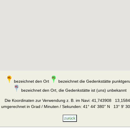
bezeichnet den Ort
bezeichnet die Gedenkstätte punktgen
bezeichnet den Ort, die Gedenkstätte ist (uns) unbekannt
Die Koordinaten zur Verwendung z. B. im Navi:
41,743908 13,158
umgerechnet in Grad / Minuten / Sekunden: 41° 44' 380'' N 13° 9' 30