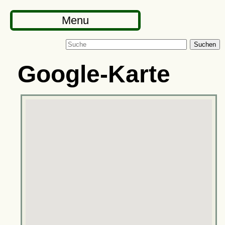
Menu
Suchen
Google-Karte