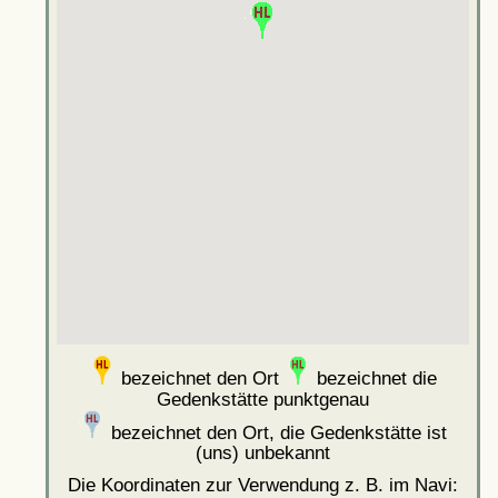
bezeichnet den Ort
bezeichnet die
Gedenkstätte punktgenau
bezeichnet den Ort, die Gedenkstätte ist
(uns) unbekannt
Die Koordinaten zur Verwendung z. B. im Navi: