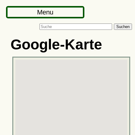
Menu
Suchen
Google-Karte