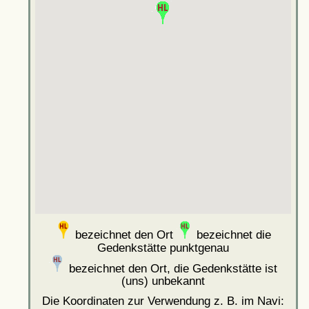
bezeichnet den Ort
bezeichnet die
Gedenkstätte punktgenau
bezeichnet den Ort, die Gedenkstätte ist
(uns) unbekannt
Die Koordinaten zur Verwendung z. B. im Navi: