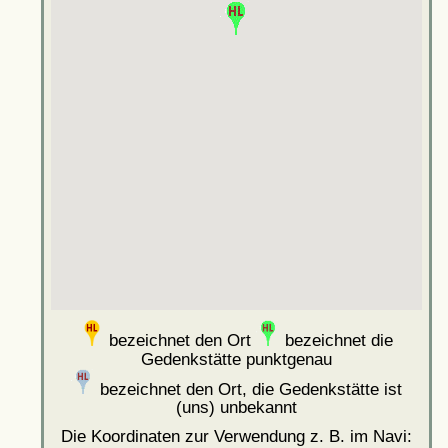
bezeichnet den Ort
bezeichnet die
Gedenkstätte punktgenau
bezeichnet den Ort, die Gedenkstätte ist
(uns) unbekannt
Die Koordinaten zur Verwendung z. B. im Navi: