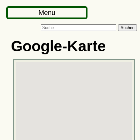
Menu
Suchen
Google-Karte