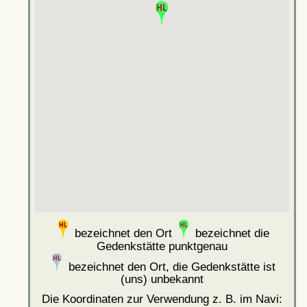
bezeichnet den Ort
bezeichnet die
Gedenkstätte punktgenau
bezeichnet den Ort, die Gedenkstätte ist
(uns) unbekannt
Die Koordinaten zur Verwendung z. B. im Navi: