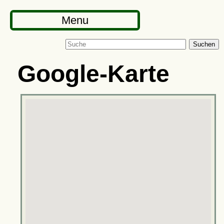
Menu
Suchen
Google-Karte