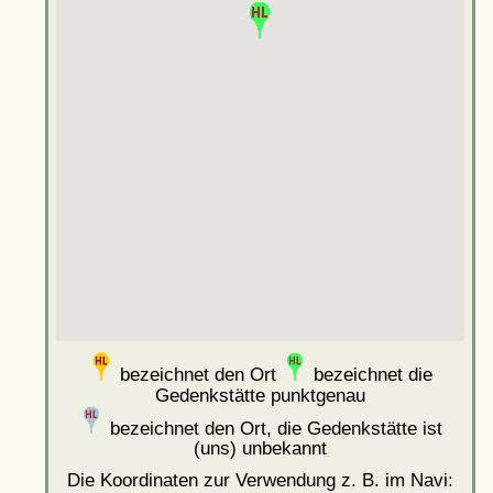
bezeichnet den Ort
bezeichnet die
Gedenkstätte punktgenau
bezeichnet den Ort, die Gedenkstätte ist
(uns) unbekannt
Die Koordinaten zur Verwendung z. B. im Navi: