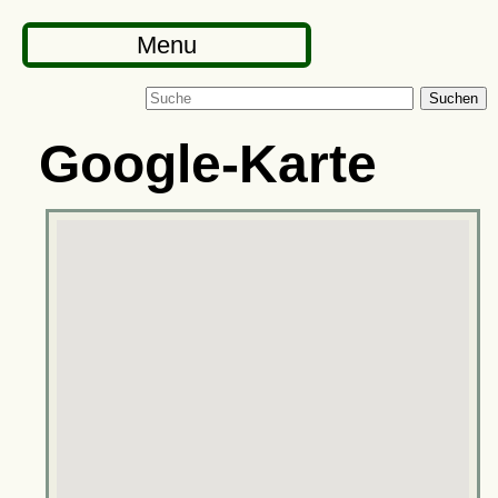
Menu
Suchen
Google-Karte