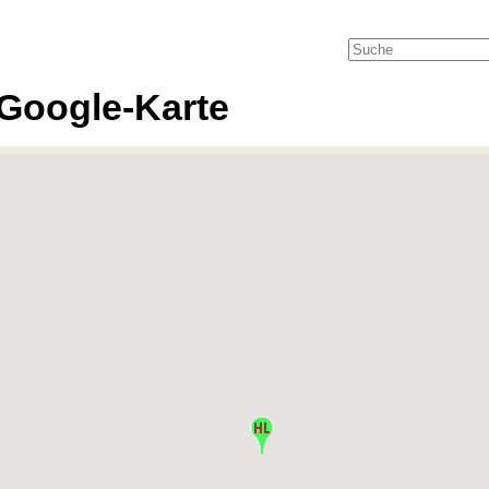
Google-Karte