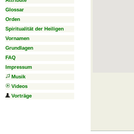
Attribute
Glossar
Orden
Spiritualität der Heiligen
Vornamen
Grundlagen
FAQ
Impressum
Musik
Videos
Vorträge