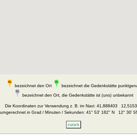
bezeichnet den Ort
bezeichnet die Gedenkstätte punktgen
bezeichnet den Ort, die Gedenkstätte ist (uns) unbekannt
Die Koordinaten zur Verwendung z. B. im Navi:
41,888403 12,515
umgerechnet in Grad / Minuten / Sekunden: 41° 53' 182'' N 12° 30' 55