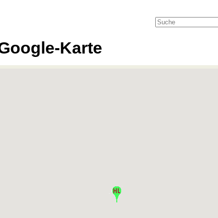
Google-Karte