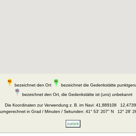
bezeichnet den Ort
bezeichnet die Gedenkstätte punktgen
bezeichnet den Ort, die Gedenkstätte ist (uns) unbekannt
Die Koordinaten zur Verwendung z. B. im Navi:
41,889108 12,473
umgerechnet in Grad / Minuten / Sekunden: 41° 53' 207'' N 12° 28' 26