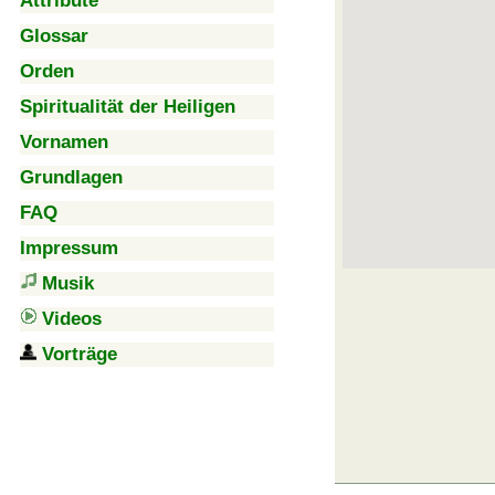
Attribute
Glossar
Orden
Spiritualität der Heiligen
Vornamen
Grundlagen
FAQ
Impressum
Musik
Videos
Vorträge