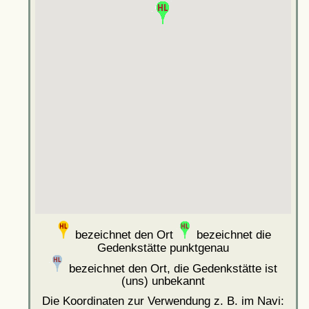
bezeichnet den Ort
bezeichnet die
Gedenkstätte punktgenau
bezeichnet den Ort, die Gedenkstätte ist
(uns) unbekannt
Die Koordinaten zur Verwendung z. B. im Navi: