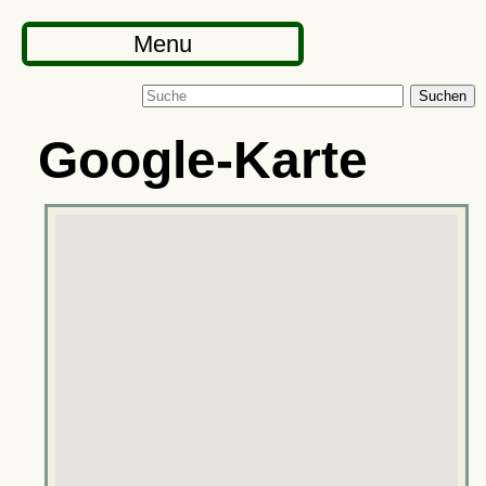
Menu
Suchen
Google-Karte