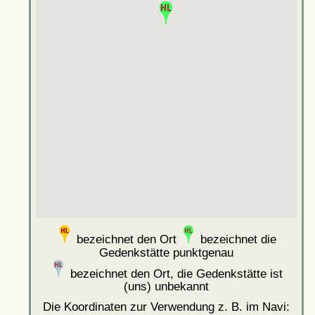
bezeichnet den Ort
bezeichnet die
Gedenkstätte punktgenau
bezeichnet den Ort, die Gedenkstätte ist
(uns) unbekannt
Die Koordinaten zur Verwendung z. B. im Navi: