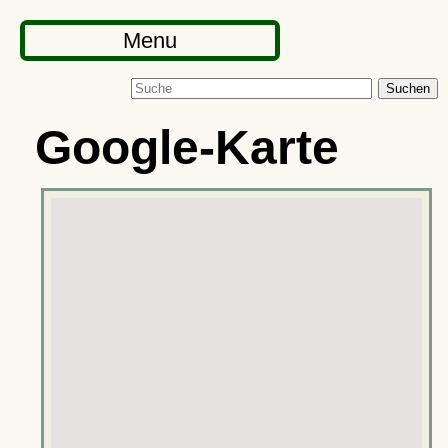
Menu
Suchen
Google-Karte