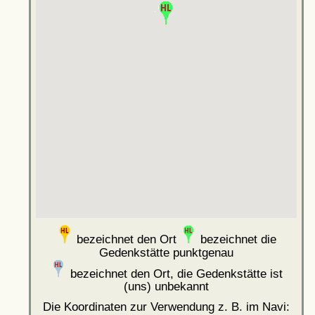
bezeichnet den Ort
bezeichnet die
Gedenkstätte punktgenau
bezeichnet den Ort, die Gedenkstätte ist
(uns) unbekannt
Die Koordinaten zur Verwendung z. B. im Navi: