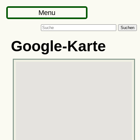
Menu
Suchen
Google-Karte